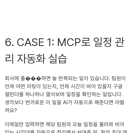
6. CASE 1: MCP로 일정 관
리 자동화 실습
회사에 출���하면 늘 반복되는 일이 있습니다. 팀원이
언제 어떤 미팅이 있는지, 언제 시간이 비어 있을지 구글
캘린더를 하나하나 열어보며 일정을 확인하는 일입니다.
생각보다 번거로운 이 일을 AI가 자동으로 해준다면 어떨
까요?
이메일만 입력하면 해당 팀원의 오늘 일정을 불러와 비어
있는 시간대를 자동으로 정리해서 보여준 뒤, 회의 초대 메