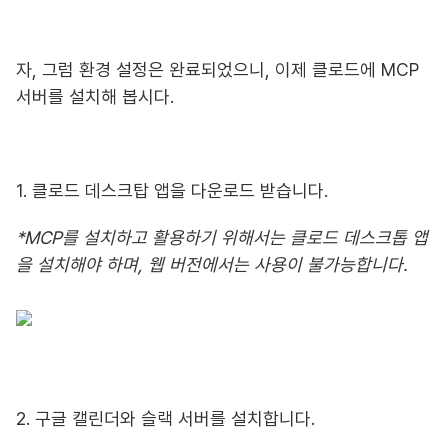
자, 그럼 환경 설정은 완료되었으니, 이제 클로드에 MCP
서버를 설치해 봅시다.
1. 클로드 데스크탑 앱을 다운로드 받습니다.
*MCP를 설치하고 활용하기 위해서는 클로드 데스크톱 앱
을 설치해야 하며, 웹 버전에서는 사용이 불가능합니다.
2. 구글 캘린더와 슬랙 서버를 설치합니다.