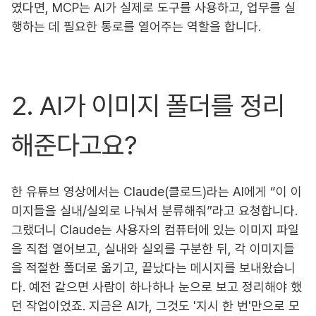
였다면, MCP는 AI가 실제로 도구를 사용하고, 업무를 실
행하는 데 필요한 통로를 열어주는 역할을 합니다.
2. AI가 이미지 폴더를 정리
해준다고요?
한 유튜브 영상에서는 Claude(클로드)라는 AI에게 “이 이
미지들을 실내/실외로 나눠서 분류해줘”라고 요청합니다.
그랬더니 Claude는 사용자의 컴퓨터에 있는 이미지 파일
을 직접 열어보고, 실내와 실외를 구분한 뒤, 각 이미지들
을 적절한 폴더로 옮기고, 끝났다는 메시지를 보내왔습니
다. 예전 같으면 사람이 하나하나 눈으로 보고 정리해야 했
던 작업이었죠. 지금은 AI가, 그것도 '지시 한 번'만으로 모