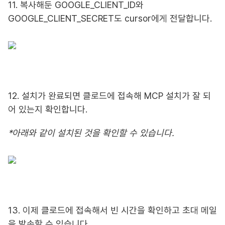
11. 복사해둔 GOOGLE_CLIENT_ID와
GOOGLE_CLIENT_SECRET도 cursor에게 전달합니다.
12. 설치가 완료되면 클로드에 접속해 MCP 설치가 잘 되
어 있는지 확인합니다.
*아래와 같이 설치된 것을 확인할 수 있습니다.
13. 이제 클로드에 접속해서 빈 시간을 확인하고 초대 메일
을 발송할 수 있습니다.