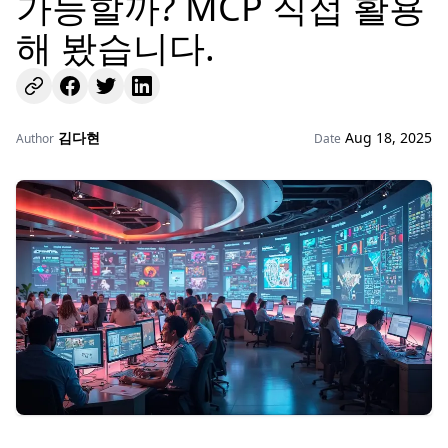
가능할까? MCP 직접 활용
해 봤습니다.
김다현
Aug 18, 2025
Author
Date