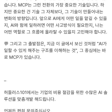
습니다. MCP는 그런 전환의 가장 중요한 기술입니다. 하
지만 중요한 건 기술 그 자체보다, 그 기술이 만들어내는
변화의 방향입니다. 앞으로 AI에게 어떤 일을 맡길 수 있을
지, AI와 함께 일하려면 어떤 사고방식이 필요한지, 나는
어떤 역할로 그 흐름에 올라탈 수 있을지 고민해야 합니다.
💬 그리고 그 출발점은, 지금 이 글에서 보신 것처럼 "AI가
일할 수 있게 해주는 구조를 이해하는 것", 그 중심에는 바
로 MCP가 있습니다.
–
허들러스101에서는 기업의 비용 절감을 위한 수많은 AI 솔
루션을 맞춤개발 해드립니다.
언제든 편히 문의주십시오.