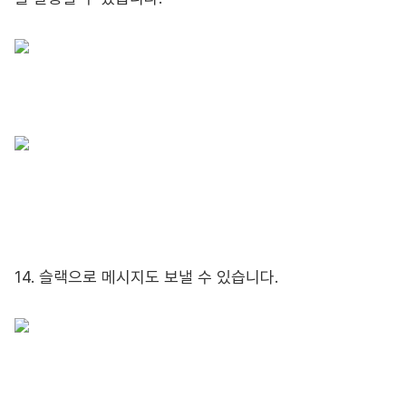
14. 슬랙으로 메시지도 보낼 수 있습니다.