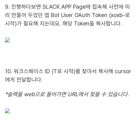
9. 진행하다보면 SLACK APP Page에 접속해 사전에 미
리 만들어 두었던 앱 Bot User OAuth Token (xoxb-로
시작)가 필요해 지는데요. 해당 Token을 복사합니다.
10. 워크스페이스 ID (T로 시작)를 찾아서 복사해 cursor
에게 전달합니다.
*슬랙을 web으로 들어가면 URL에서 찾을 수 있습니다.