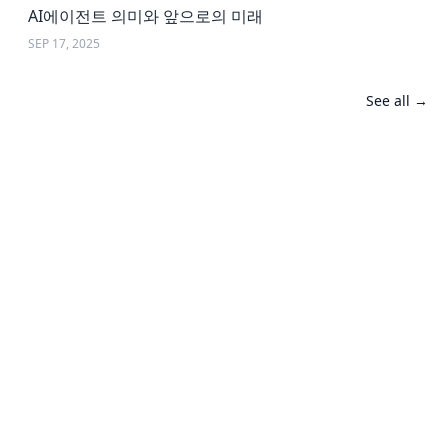
AI에이전트 의미와 앞으로의 미래
SEP 17, 2025
See all →