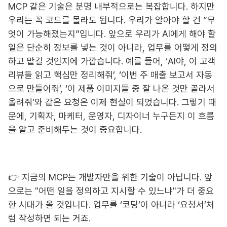
MCP 같은 기술은 분명 내부적으로는 복잡합니다. 하지만
우리는 꼭 코드를 몰라도 됩니다. 우리가 알아야 할 건 “무
엇이 가능해졌는지”입니다. 앞으로 우리가 AI에게 해야 할
일은 단순히 정보를 넣는 것이 아니라, 업무를 어떻게 정의
하고 맡길 것인지에 가깝습니다. 예를 들어, ‘AI야, 이 고객
리뷰들 읽고 핵심만 정리해줘’, ‘이번 주 매출 보고서 자동
으로 만들어줘’, ‘이 제품 이미지들 중 잘 나온 것만 골라서
올려줘’와 같은 요청은 이제 현실이 되었습니다. 그렇기 때
문에, 기획자, 마케터, 운영자, 디자이너 누구든지 이 흐름
을 알고 준비해두는 것이 중요합니다.
👉 지금의 MCP는 개발자만을 위한 기술이 아닙니다. 앞
으로는 "어떤 일을 정의하고 지시할 수 있느냐"가 더 중요
한 시대가 올 것입니다. 업무를 ‘코딩’이 아니라 ‘요청서’처
럼 작성하면 되는 거죠.