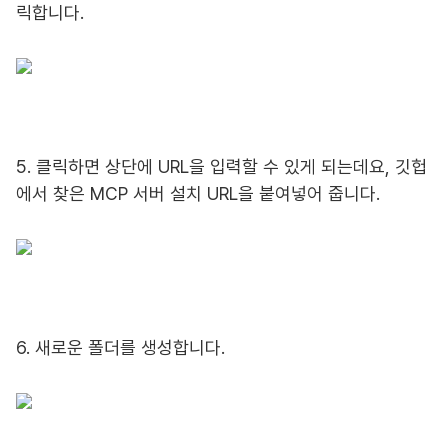
릭합니다.
5. 클릭하면 상단에 URL을 입력할 수 있게 되는데요, 깃헙
에서 찾은 MCP 서버 설치 URL을 붙여넣어 줍니다.
6. 새로운 폴더를 생성합니다.