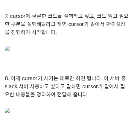
7. cursor에 클론한 코드를 실행하고 싶고, 코드 읽고 필요
한 부분을 실행해달라고 하면 cursor가 알아서 환경설정
을 진행하기 시작합니다.
8. 이제 cursor가 시키는 대로만 하면 됩니다. 이 서버 중
slack 서버 사용하고 싶다고 말하면 cursor가 알아서 필
요한 내용들을 정리하여 전달해 줍니다.