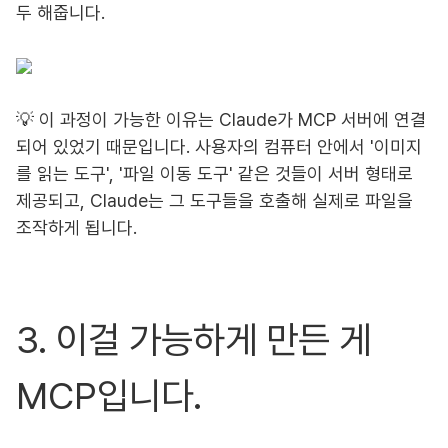
두 해줍니다.
💡 이 과정이 가능한 이유는 Claude가 MCP 서버에 연결
되어 있었기 때문입니다. 사용자의 컴퓨터 안에서 '이미지
를 읽는 도구', '파일 이동 도구' 같은 것들이 서버 형태로
제공되고, Claude는 그 도구들을 호출해 실제로 파일을
조작하게 됩니다.
3. 이걸 가능하게 만든 게
MCP입니다.