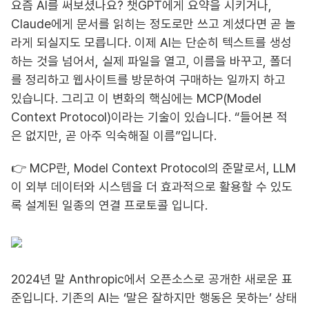
요즘 AI를 써보셨나요? 챗GPT에게 요약을 시키거나,
Claude에게 문서를 읽히는 정도로만 쓰고 계셨다면 곧 놀
라게 되실지도 모릅니다. 이제 AI는 단순히 텍스트를 생성
하는 것을 넘어서, 실제 파일을 열고, 이름을 바꾸고, 폴더
를 정리하고 웹사이트를 방문하여 구매하는 일까지 하고
있습니다. 그리고 이 변화의 핵심에는 MCP(Model
Context Protocol)이라는 기술이 있습니다. “들어본 적
은 없지만, 곧 아주 익숙해질 이름”입니다.
👉 MCP란, Model Context Protocol의 준말로서, LLM
이 외부 데이터와 시스템을 더 효과적으로 활용할 수 있도
록 설계된 일종의 연결 프로토콜 입니다.
2024년 말 Anthropic에서 오픈소스로 공개한 새로운 표
준입니다. 기존의 AI는 ‘말은 잘하지만 행동은 못하는’ 상태