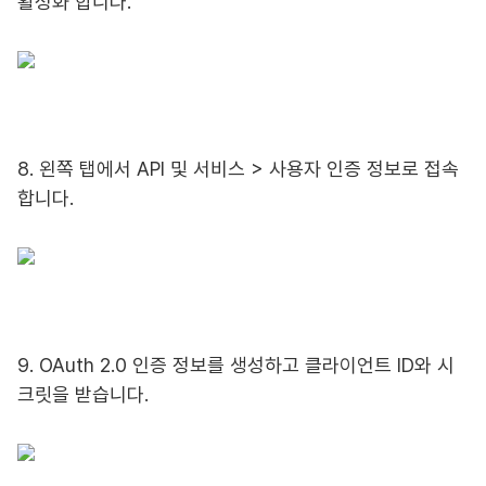
활성화 합니다.
8. 왼쪽 탭에서 API 및 서비스 > 사용자 인증 정보로 접속
합니다.
9. OAuth 2.0 인증 정보를 생성하고 클라이언트 ID와 시
크릿을 받습니다.