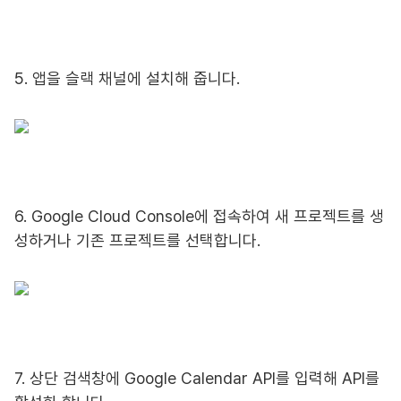
5. 앱을 슬랙 채널에 설치해 줍니다.
6. Google Cloud Console에 접속하여 새 프로젝트를 생
성하거나 기존 프로젝트를 선택합니다.
7. 상단 검색창에 Google Calendar API를 입력해 API를