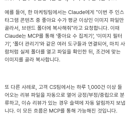
예를 들어, 한 마케팅팀에서는 Claude에게 "이번 주 인스
타그램 콘텐츠 중 좋아요 수가 평균 이상인 이미지 파일만
골라서, 브랜드 폴더에 복사해줘"라고 요청합니다. 이때
Claude는 MCP를 통해 ‘좋아요 수 집계기’, ‘이미지 필터
기’, ‘폴더 관리기’와 같은 여러 도구들과 연결되어, 마치 사
람처럼 실제 폴더를 열고 파일을 확인한 뒤, 조건에 맞는
이미지를 골라 복사합니다.
또 다른 사례로, 고객 CS팀에서는 하루 1,000건 이상 들
어오는 리뷰 파일을 자동으로 열어 긍정/부정/중립으로 분
류하고, 이슈 리뷰가 있는 경우 슬랙에 자동 알림까지 보냅
니다. 이 모든 흐름은 MCP를 통해 가능해진 것입니다.