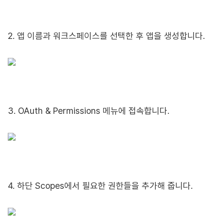
2. 앱 이름과 워크스페이스를 선택한 후 앱을 생성합니다.
3. OAuth & Permissions 메뉴에 접속합니다.
4. 하단 Scopes에서 필요한 권한들을 추가해 줍니다.