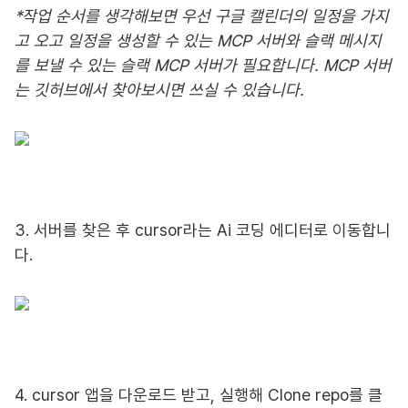
*작업 순서를 생각해보면 우선 구글 캘린더의 일정을 가지
고 오고 일정을 생성할 수 있는 MCP 서버와 슬랙 메시지
를 보낼 수 있는 슬랙 MCP 서버가 필요합니다. MCP 서버
는 깃허브에서 찾아보시면 쓰실 수 있습니다.
3. 서버를 찾은 후 cursor라는 Ai 코딩 에디터로 이동합니
다.
4. cursor 앱을 다운로드 받고, 실행해 Clone repo를 클