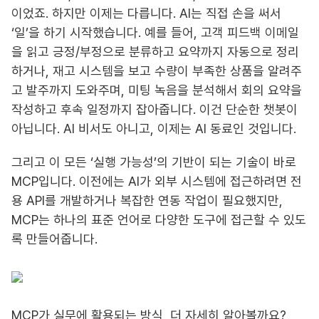
이었죠. 하지만 이제는 다릅니다. AI는 직접 손을 써서
‘일’을 하기 시작했습니다. 예를 들어, 고객 피드백 이메일
을 읽고 긍정/부정으로 분류하고 요약까지 자동으로 정리
하거나, 재고 시스템을 보고 수량이 부족한 상품을 알려주
고 발주까지 도와주며, 미팅 녹음을 분석해서 회의 요약을
작성하고 후속 일정까지 잡아줍니다. 이건 단순한 챗봇이
아닙니다. AI 비서도 아니고, 이제는 AI 동료인 것입니다.
그리고 이 모든 ‘실행 가능성’의 기반이 되는 기술이 바로
MCP입니다. 이전에는 AI가 외부 시스템에 접근하려면 전
용 API를 개발하거나 복잡한 연동 작업이 필요했지만,
MCP는 하나의 표준 언어로 다양한 도구에 접근할 수 있도
록 만들어줍니다.
MCP가 실무에 활용되는 방식, 더 자세히 알아볼까요?