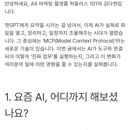
안녕하세요, AX 마케팅 플랫폼 허들러스 101의 김다현입
니다.
챗GPT에게 요약을 시키는 걸 넘어서, 이제 AI가 실제로 파
일을 열고, 정리하고, 일정까지 조율해주는 시대가 열렸습
니다. 그 중심에는 ‘MCP(Model Context Protocol)’라는
새로운 기술이 있습니다. 이번 글에서는 AI가 도구와 연결
되어 어떻게 ‘진짜 업무’를 실행하는지, 그리고 이 변화가
여러분의 일에 어떤 영향을 줄 수 있는지를 살펴봅니다.
1. 요즘 AI, 어디까지 해보셨
나요?