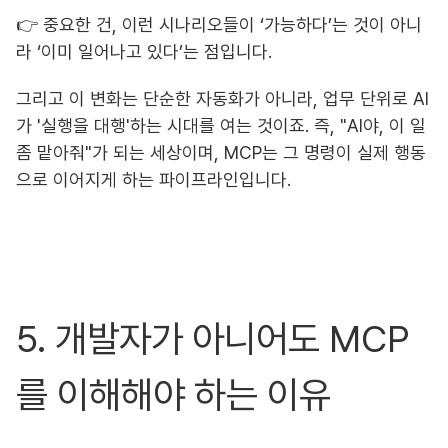
👉 중요한 건, 이런 시나리오들이 ‘가능하다’는 것이 아니
라 ‘이미 일어나고 있다’는 점입니다.
그리고 이 변화는 단순한 자동화가 아니라, 업무 단위로 AI
가 '실행을 대행'하는 시대를 여는 것이죠. 즉, "AI야, 이 일
좀 맡아줘"가 되는 세상이며, MCP는 그 명령이 실제 행동
으로 이어지게 하는 파이프라인입니다.
5. 개발자가 아니어도 MCP
를 이해해야 하는 이유