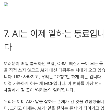
7. AI는 이제 일하는 동료입니
다
여러분이 매일 클릭하던 엑셀, CRM, 메신저—이 모든 툴
을 직접 쓰지 않고도 AI가 대신 다뤄주는 시대가 오고 있습
니다. UI가 사라지고, 우리는 “요청”만 하게 되는 겁니다.
이걸 가능하게 하는 게 MCP입니다. 이 변화를 가장 먼저
체감하게 될 곳이 ‘여러분의 일터’입니다.
우리는 이미 AI가 말을 잘하는 존재가 된 것을 경험했습니
다. 그리고 이제는, AI가 ‘일을 잘하는 존재’가 되어가고 있