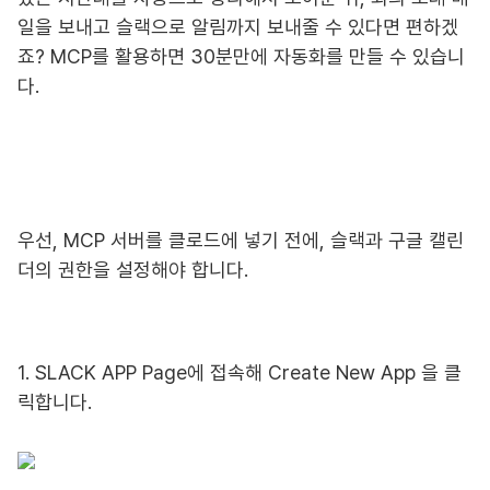
일을 보내고 슬랙으로 알림까지 보내줄 수 있다면 편하겠
죠? MCP를 활용하면 30분만에 자동화를 만들 수 있습니
다.
우선, MCP 서버를 클로드에 넣기 전에, 슬랙과 구글 캘린
더의 권한을 설정해야 합니다.
1. SLACK APP Page에 접속해 Create New App 을 클
릭합니다.