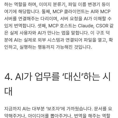
하는 역할을 하며, 이미지 분류기, 파일 이름 변경기 등이
여기에 해당합니다. 둘째, MCP 클라이언트는 AI와 MCP
서버를 연결해주는 다리이며, 서버 요청을 AI가 이해할 수
있게 번역합니다. 셋째, MCP 호스트는 Claude, CSOR 같
은 실제 사용자와 AI가 만나는 앱을 말합니다. 이 구조 덕
분에 AI는 실제로 외부 시스템과 연결되어 파일을 열고, 확
인하고, 실행하는 행동까지 가능해진 것입니다.
4. AI가 업무를 ‘대신’하는 시
대
지금까지 AI는 대부분 ‘보조자’에 가까웠습니다. 문서를 요
약해주거나, 아이디어를 뽑아주거나, 번역을 해주는 역할