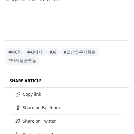
#
MCP
#
AI비서
#
AI
#
일상업무자동화
#
마케팅플랫폼
SHARE ARTICLE
Copy link
Share on Facebook
Share on Twitter