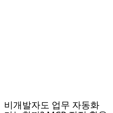
비개발자도 업무 자동화